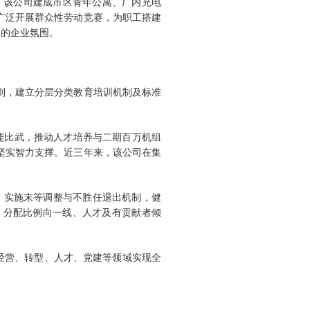
设。该公司建成市区青年公寓、厂内充电
广泛开展群众性劳动竞赛，为职工搭建
定的企业氛围。
则，建立分层分类教育培训机制及标准
技能比武，推动人才培养与二期百万机组
坚实智力支撑。近三年来，该公司在集
理，实施末等调整与不胜任退出机制，健
”，分配比例向一线、人才及有贡献者倾
经营、转型、人才、党建等领域实现全