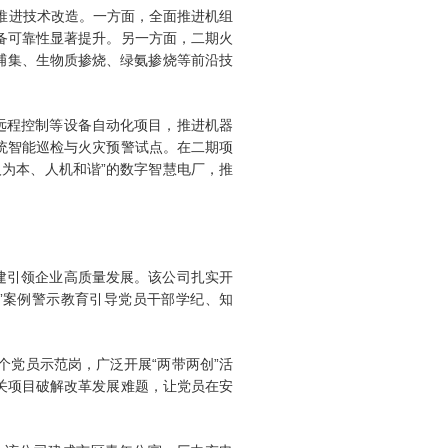
升推进技术改造。一方面，全面推进机组
备可靠性显著提升。另一方面，二期火
碳捕集、生物质掺烧、绿氨掺烧等前沿技
远程控制等设备自动化项目，推进机器
统智能巡检与火灾预警试点。在二期项
人为本、人机和谐”的数字智慧电厂，推
建引领企业高质量发展。该公司扎实开
”案例警示教育引导党员干部学纪、知
个党员示范岗，广泛开展“两带两创”活
攻关项目破解改革发展难题，让党员在安