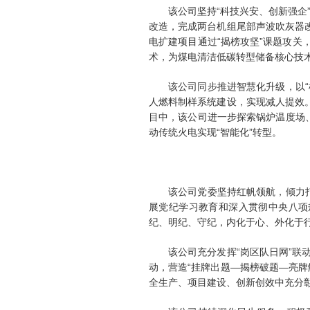
该公司坚持“科技兴安、创新强企
改造，完成两台机组尾部声波吹灰器
电扩建项目通过“揭榜攻坚”课题攻关
术，为煤电清洁低碳转型储备核心技术
该公司同步推进智慧化升级，以
人燃料制样系统建设，实现减人提效
目中，该公司进一步探索锅炉温度场、
动传统火电实现“智能化”转型。
该公司党委坚持红帆领航，倾力
展党纪学习教育和深入贯彻中央八项
纪、明纪、守纪，内化于心、外化于
该公司充分发挥“岗区队日网”联
动，营造“挂牌出题—揭榜破题—亮牌
全生产、项目建设、创新创效中充分