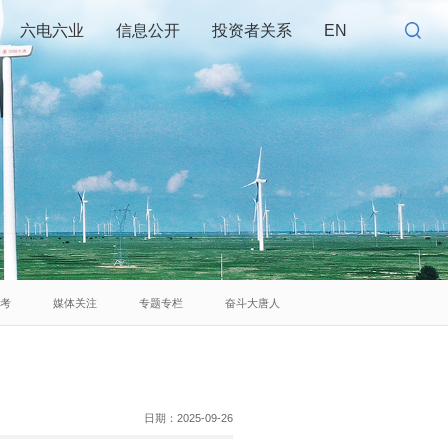
六电六业
信息公开
投资者关系
EN
思考
媒体关注
专题专栏
奋斗大唐人
日期：
2025-09-26