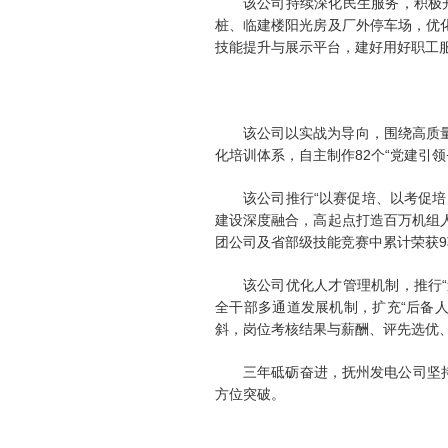
该公司持续深化民生服务，积极开
桩、临建楼阳光房及厂外停车场，优
技能提升与展示平台，建好用好职工服
该公司以实战为导向，围绕高质
化培训体系，自主制作82个“党建引领
该公司推行“以赛促培、以考促培
建设深度融合，高起点打造百万机组
团公司及省部级技能竞赛中累计荣获
该公司优化人才管理机制，推行“
全干部多通道发展机制，扩充“后备人
斜，岗位考核结果与薪酬、评先选优
三年砥砺奋进，抚州发电公司坚
方位突破。