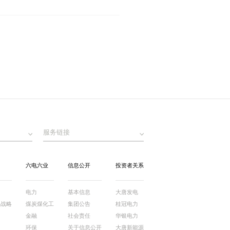
服务链接
六电六业
信息公开
投资者关系
电力
基本信息
大唐发电
牌战略
煤炭煤化工
集团公告
桂冠电力
金融
社会责任
华银电力
环保
关于信息公开
大唐新能源