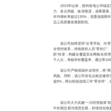
2023年以来，抚州发电公司锚
力、多点突破、纵深推进，成果显著
年均增长率超过130%，党委连续两
迈上高质量发展新阶段。
该公司始终坚持“从零开始、向零
全管控体系，持续保持人员“零伤亡”、
防”转变；构建全覆盖安全网格化管理
千人次，考核评价覆盖率、通过率10
该公司严格现场作业管控，将“两
风险。同时，该公司深化点检定修管
超9%，两台机组连续三年“零非停”，
该公司大力实施“一日经营核算”
中长期交易与现货交易，持续优化电