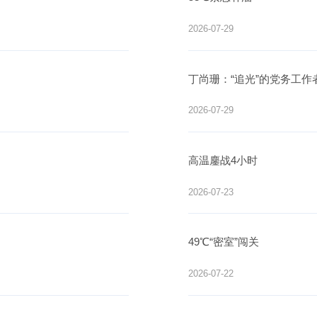
2026-07-29
丁尚珊：“追光”的党务工作
2026-07-29
高温鏖战4小时
2026-07-23
49℃“密室”闯关
2026-07-22