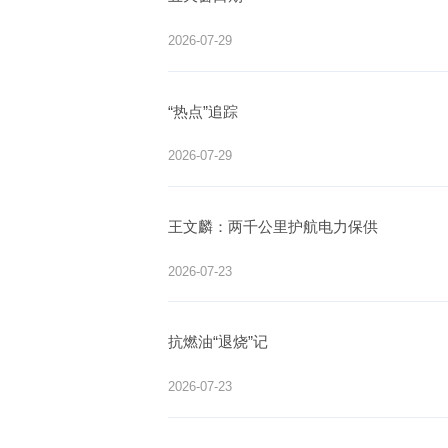
2026-07-29
“热点”追踪
2026-07-29
王文麟：两千公里护航电力保供
2026-07-23
抗燃油“退烧”记
2026-07-23