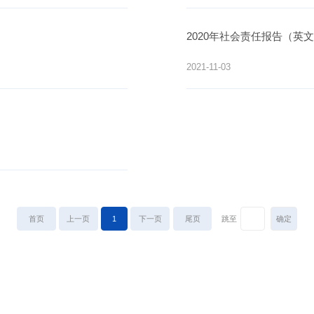
2020年社会责任报告（英
2021-11-03
首页
上一页
1
下一页
尾页
跳至