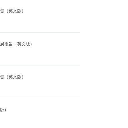
报告（英文版）
发展报告（英文版）
报告（英文版）
文版）