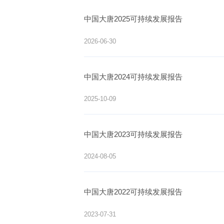
中国大唐2025可持续发展报告
2026-06-30
中国大唐2024可持续发展报告
2025-10-09
中国大唐2023可持续发展报告
2024-08-05
中国大唐2022可持续发展报告
2023-07-31