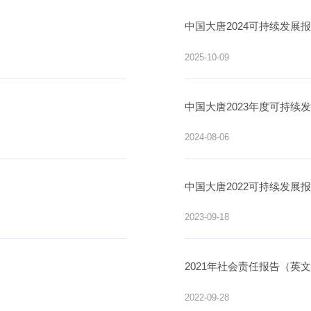
中国大唐2024可持续发展
2025-10-09
中国大唐2023年度可持续
2024-08-06
中国大唐2022可持续发展
2023-09-18
2021年社会责任报告（英
2022-09-28