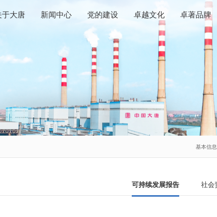
关于大唐
新闻中心
党的建设
卓越文化
卓著品牌
基本信
可持续发展报告
社会