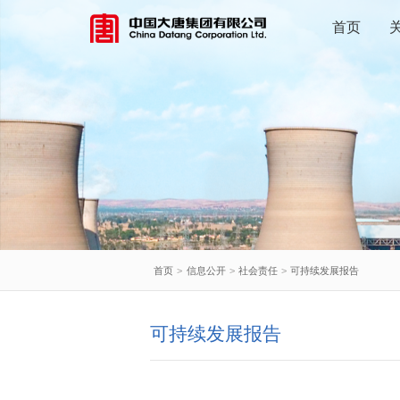
首页
首页
>
信息公开
>
社会责任
>
可持续发展报告
可持续发展报告