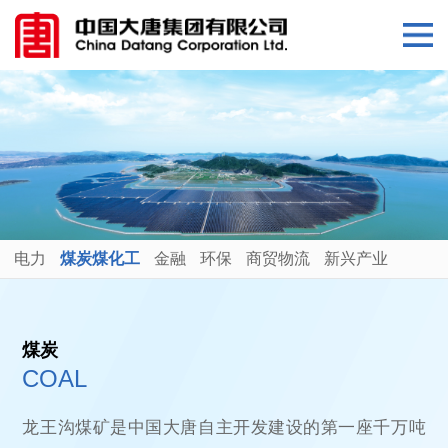
电力
煤炭煤化工
金融
环保
商贸物流
新兴产业
煤炭
COAL
龙王沟煤矿是中国大唐自主开发建设的第一座千万吨