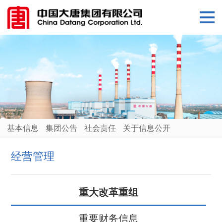
基本信息
集团公告
社会责任
关于信息公开
经营管理
重大改革重组
重要财务信息