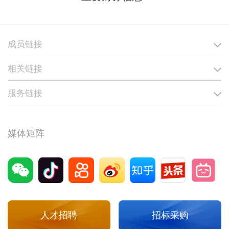
成员链接
相关链接
服务链接
媒体矩阵
人才招聘
招标采购