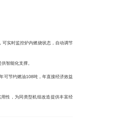
，可实时监控炉内燃烧状态，自动调节
提供智能化支撑。
年可节约燃油108吨，年直接经济效益
实用性，为同类型机组改造提供丰富经