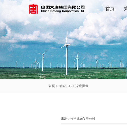
首页
首页
>
新闻中心
>
深度报道
来源：
许昌龙岗发电公司