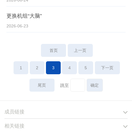
更换机组“大脑”
2026-06-23
首页
上一页
1
2
3
4
5
下一页
尾页
跳至
成员链接
相关链接