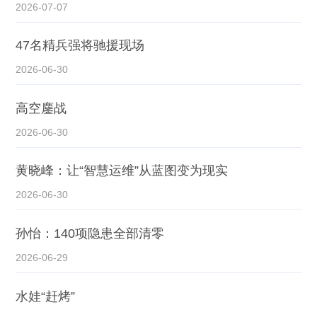
2026-07-07
47名精兵强将驰援现场
2026-06-30
高空鏖战
2026-06-30
黄晓峰：让“智慧运维”从蓝图变为现实
2026-06-30
孙怡：140项隐患全部清零
2026-06-29
水娃“赶烤”