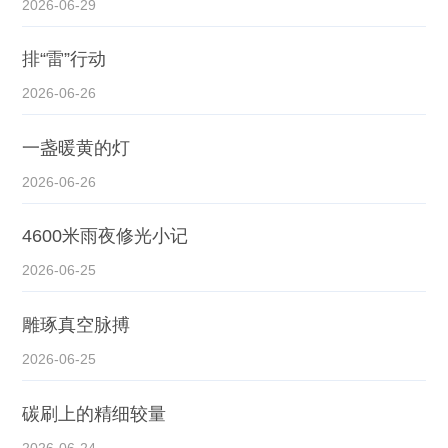
2026-06-29
排“雷”行动
2026-06-26
一盏暖黄的灯
2026-06-26
4600米雨夜修光小记
2026-06-25
雕琢真空脉搏
2026-06-25
碳刷上的精细较量
2026-06-24