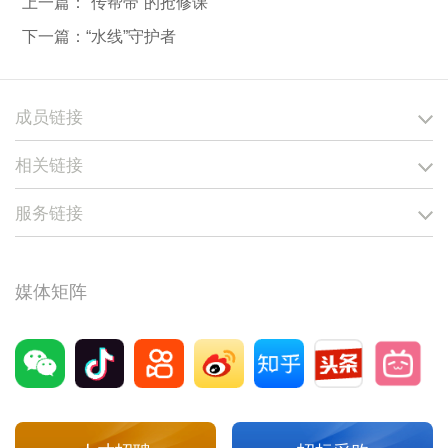
上一篇：
“传帮带”的抢修课
下一篇：
“水线”守护者
成员链接
相关链接
服务链接
媒体矩阵