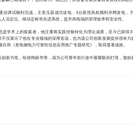
通信调试顺利完成，主变压器成功送电，4台新投风机顺利并网发电，
入人员定位、移动定检等先进系统，提升风电场的管理效率和安全性。
也是学术上的探索者，他注重将实践经验转化为理论成果，至今已获得3
果不仅展示了他在专业领域的深厚造诣，也为该公司创新发展提供强有力
点项目和《发电侧电力可靠性信息应用推广专题研究》，取得显著成效。
以创新为笔，绘就绚丽华章，成为公司青年前行途中最耀眼的灯塔，激励