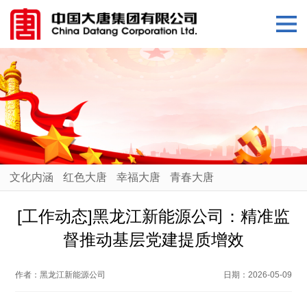
文化内涵
红色大唐
幸福大唐
青春大唐
[工作动态]黑龙江新能源公司：精准监
督推动基层党建提质增效
作者：
黑龙江新能源公司
日期：
2026-05-09