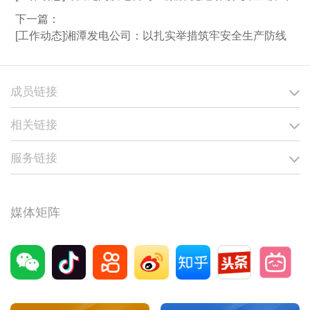
下一篇：
[工作动态]湘潭发电公司：以扎实举措筑牢安全生产防线
成员链接
相关链接
服务链接
媒体矩阵