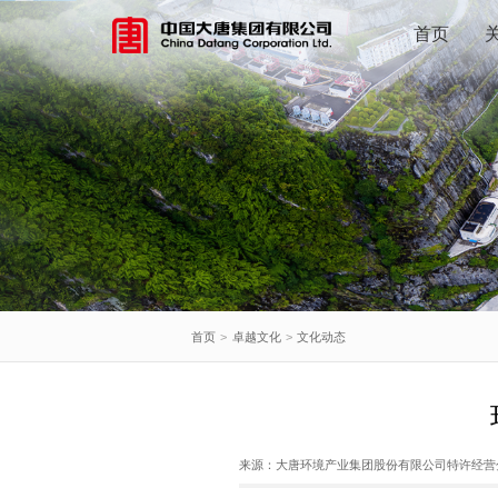
首页
首页
>
卓越文化
>
文化动态
来源：
大唐环境产业集团股份有限公司特许经营