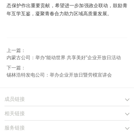
态保护作出重要贡献，希望进一步加强政企联动，鼓励青
年互学互鉴，凝聚青春合力助力区域高质量发展。
上一篇：
内蒙古公司：举办“能动世界 共享美好”企业开放日活动
下一篇：
锡林浩特发电公司：举办企业开放日暨劳模宣讲会
成员链接
相关链接
服务链接