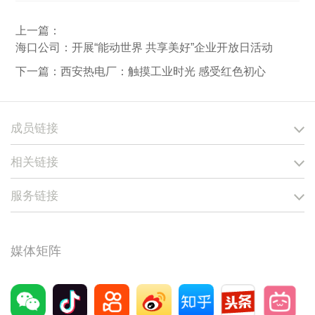
上一篇：
海口公司：开展“能动世界 共享美好”企业开放日活动
下一篇：
西安热电厂：触摸工业时光 感受红色初心
成员链接
相关链接
服务链接
媒体矩阵