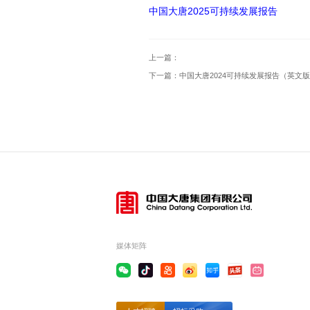
中国大唐2025可持续发展报告
上一篇：
下一篇：
中国大唐2024可持续发展报告（英文
媒体矩阵