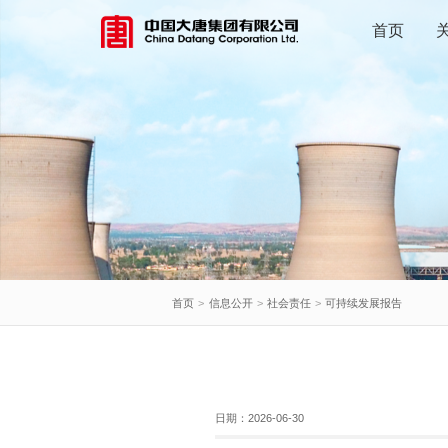
首页
首页
>
信息公开
>
社会责任
>
可持续发展报告
日期：
2026-06-30