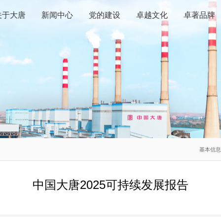
关于大唐
新闻中心
党的建设
卓越文化
卓著品牌
基本信
中国大唐2025可持续发展报告