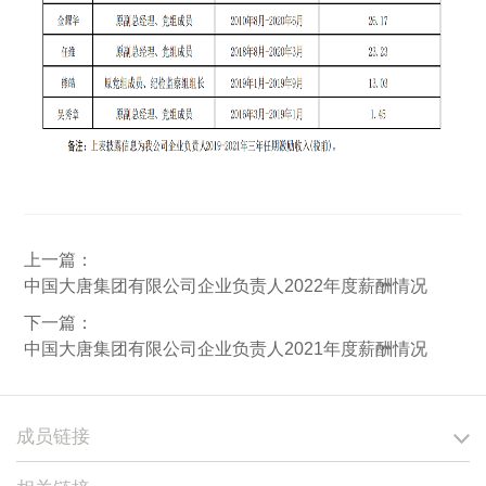
上一篇：
中国大唐集团有限公司企业负责人2022年度薪酬情况
下一篇：
中国大唐集团有限公司企业负责人2021年度薪酬情况
成员链接