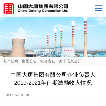
基本信息
集团公告
社会责任
关于信息公开
中国大唐集团有限公司企业负责人
2019-2021年任期激励收入情况
日期：
2023-01-30