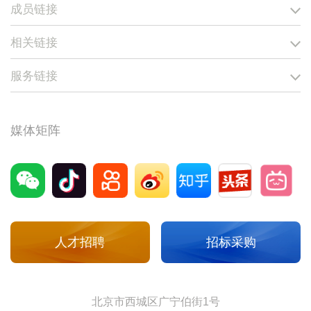
成员链接
相关链接
服务链接
媒体矩阵
人才招聘
招标采购
北京市西城区广宁伯街1号