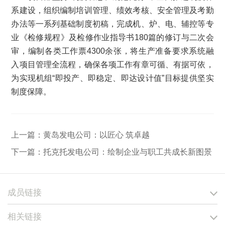
系建设，组织编制培训管理、绩效考核、安全管理及考勤
办法等一系列基础制度初稿，完成机、炉、电、辅控等专
业《检修规程》及检修作业指导书180篇的修订与二次会
审，编制各类工作票4300余张，将生产准备要求系统融
入项目管理全流程，确保各项工作有章可循、有据可依，
为实现机组“即投产、即稳定、即达设计值”目标提供坚实
制度保障。
上一篇：
黄岛发电公司：以匠心 筑卓越
下一篇：
托克托发电公司：绘制企业与职工共成长新图景
成员链接
相关链接