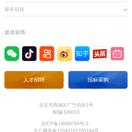
服务链接
媒体矩阵
人才招聘
招标采购
北京市西城区广宁伯街1号
邮编:100033
京ICP备18049784号-3
京公网安备11040102700144号