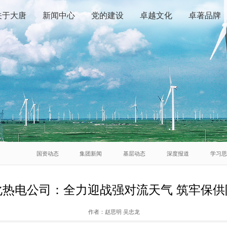
关于大唐
新闻中心
党的建设
卓越文化
卓著品牌
国资动态
集团新闻
基层动态
深度报道
学习
化热电公司：全力迎战强对流天气 筑牢保供
作者：
赵思明 吴忠龙