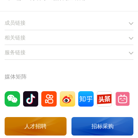
成员链接
相关链接
服务链接
媒体矩阵
人才招聘
招标采购