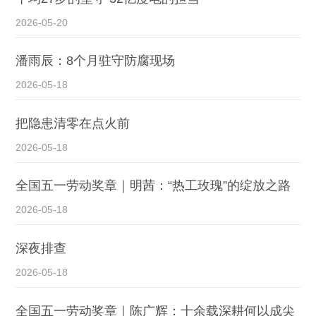
2026-05-20
潘雨辰：8个月驻守防腐现场
2026-05-18
把隐患清零在点火前
2026-05-18
全国五一劳动奖章｜明茜：“热工玫瑰”的绽放之路
2026-05-18
深夜排查
2026-05-18
全国五一劳动奖章｜陈广辉：十余载深耕何以成尖