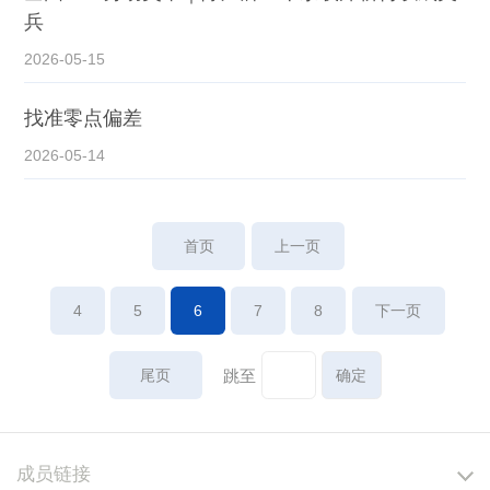
兵
2026-05-15
找准零点偏差
2026-05-14
首页
上一页
4
5
6
7
8
下一页
尾页
跳至
成员链接