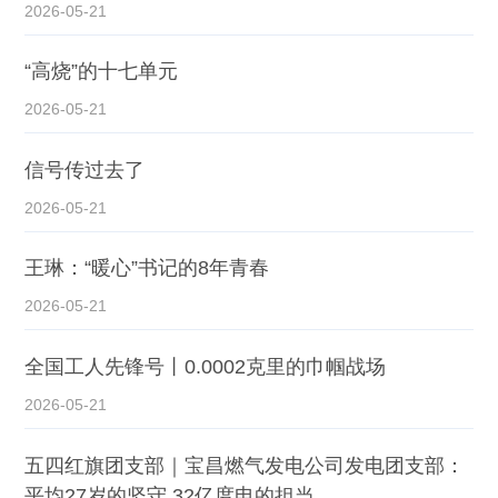
2026-05-21
“高烧”的十七单元
2026-05-21
信号传过去了
2026-05-21
王琳：“暖心”书记的8年青春
2026-05-21
全国工人先锋号丨0.0002克里的巾帼战场
2026-05-21
五四红旗团支部｜宝昌燃气发电公司发电团支部：
平均27岁的坚守 32亿度电的担当