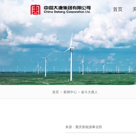
首页
首页
>
新闻中心
>
奋斗大唐人
来源：
重庆新能源事业部