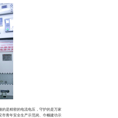
碰的是精密的电流电压，守护的是万家
安市青年安全生产示范岗、巾帼建功示