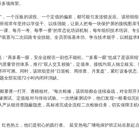
等多项殊荣。
枢”，一个压板的误投、一个定值的偏差，都可能引发连锁反应。该班组组
该班组常年坚持以学促干、以练强能，让新人把每一块保护屏的接线图亲
一课、每月一考、每季一赛”的常态化培训机制，每年组织技术培训、专
护装置与二次回路专业技能。全员苦练基本功、争当技术能手，以精益求
：“再多看一眼，安全这根弦一刻也不能松。”“多看一眼”也成了是该班组
质量管控体系，推行“双人交叉校验”，定值单、接线均双人独立核实、
环环可溯。同时，该班组坚持“日巡检、周排查、月复盘”，紧盯设备状态
问题全部实现72小时内闭环消缺。
面都要逐一打开、逐根核对。”每次检修，该班组都会连续奋战，对全部
缘测试、定值核对与传动试验。一次绝缘测试中，他们发现一根看似完
从严从细排查隐蔽隐患，高标准完成全流程二次检验任务，切实保障主机6
红色热土，他们是初心的践行者。 延安热电厂继电保护班正站在新起点，