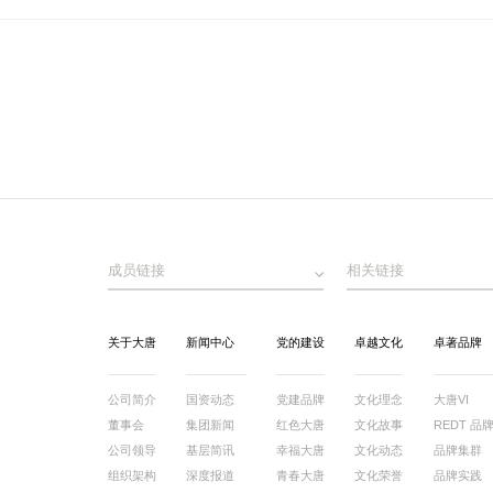
成员链接
相关链接
关于大唐
新闻中心
党的建设
卓越文化
卓著品牌
公司简介
国资动态
党建品牌
文化理念
大唐VI
董事会
集团新闻
红色大唐
文化故事
REDT 品
公司领导
基层简讯
幸福大唐
文化动态
品牌集群
组织架构
深度报道
青春大唐
文化荣誉
品牌实践