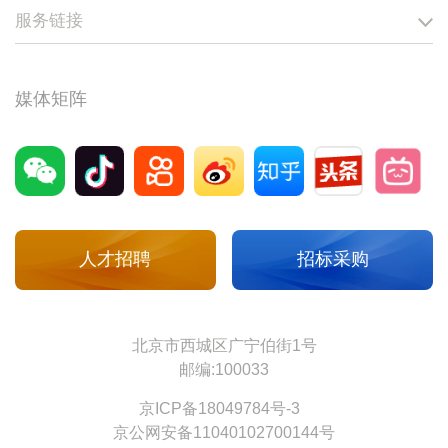
服务链接
媒体矩阵
人才招聘
招标采购
北京市西城区广宁伯街1号
邮编:100033
京ICP备18049784号-3
京公网安备11040102700144号