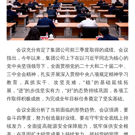
会议充分肯定了集团公司前三季度取得的成绩。会议
指出，今年以来，集团公司上下在以习近平同志为核心的
党中央坚强领导下，全面贯彻党的二十大和二十届二中、
三中全会精神，扎实开展深入贯彻中央八项规定精神学习
教育，真抓实干、攻坚克难，“稳”的基础延续拓
展，“进”的步伐坚实有力，“好”的态势持续巩固，各项工
作取得积极成效，为完成全年目标任务奠定了坚实基础。
会议全面分析了当前面临的形势趋势。会议强调，要
奋斗四季度，努力创造最好业绩。要在守牢安全底线上持
续发力，全面提高能源安全保障能力，筑牢保供安全根
基；在巩固扩大经营成果上持续发力，抓好营销管理、燃