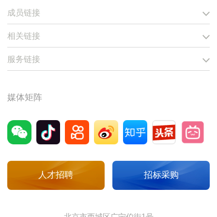
成员链接
相关链接
服务链接
媒体矩阵
人才招聘
招标采购
北京市西城区广宁伯街1号