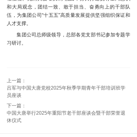
和大局观念，团结一致、敢于担当、奋勇向上的干部队
伍，为集团公司“十五五”高质量发展提供坚强组织保证和
人才支撑。
集团公司总师级领导，总部各党支部书记参加专题学
习研讨。
上一篇：
吕军与中国大唐党校2025年秋季学期青年干部培训班学
员座谈
下一篇：
中国大唐举行2025年重阳节老干部座谈会暨干部荣誉退
休仪式