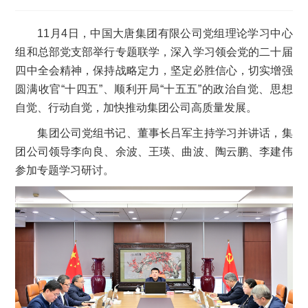
11月4日，中国大唐集团有限公司党组理论学习中心
组和总部党支部举行专题联学，深入学习领会党的二十届
四中全会精神，保持战略定力，坚定必胜信心，切实增强
圆满收官“十四五”、顺利开局“十五五”的政治自觉、思想
自觉、行动自觉，加快推动集团公司高质量发展。
集团公司党组书记、董事长吕军主持学习并讲话，集
团公司领导李向良、余波、王瑛、曲波、陶云鹏、李建伟
参加专题学习研讨。