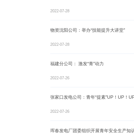
2022-07-28
物资沈阳公司：举办“技能提升大讲堂”
2022-07-28
福建分公司： 激发“青”动力
2022-07-26
张家口发电公司：青年“提素”UP！UP！U
2022-07-26
珲春发电厂团委组织开展青年安全生产知