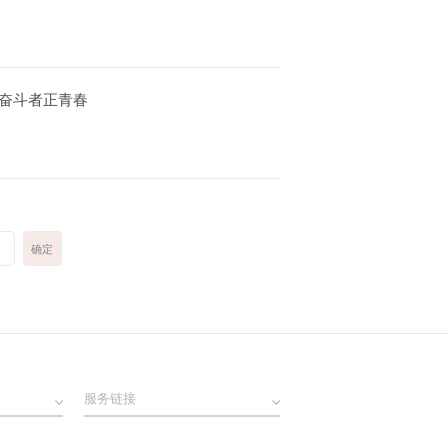
奋斗者正青春
服务链接