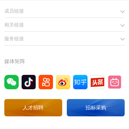
成员链接
相关链接
服务链接
媒体矩阵
人才招聘
招标采购