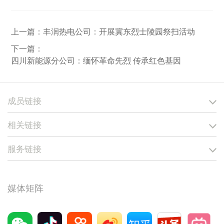
上一篇：
丰润热电公司：开展冀东烈士陵园祭扫活动
下一篇：
四川新能源分公司：缅怀革命先烈 传承红色基因
成员链接
相关链接
服务链接
媒体矩阵