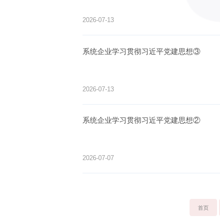
2026-07-13
系统企业学习贯彻习近平党建思想③
2026-07-13
系统企业学习贯彻习近平党建思想②
2026-07-07
首页