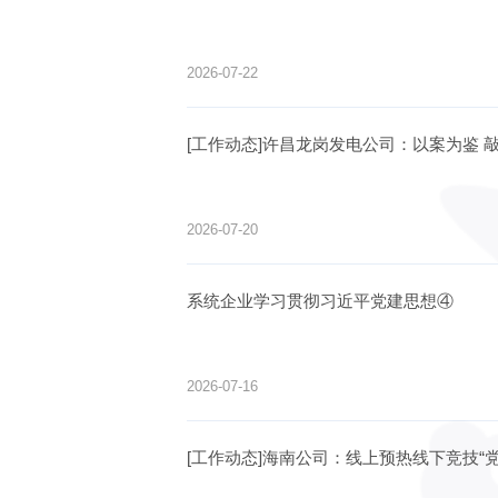
2026-07-22
[工作动态]许昌龙岗发电公司：以案
2026-07-20
系统企业学习贯彻习近平党建思想④
2026-07-16
[工作动态]海南公司：线上预热线下竞技“