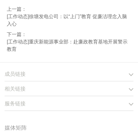
上一篇：
[工作动态]徐塘发电公司：以“上门”教育 促廉洁理念入脑
入心
下一篇：
[工作动态]重庆新能源事业部：赴廉政教育基地开展警示
教育
成员链接
相关链接
服务链接
媒体矩阵