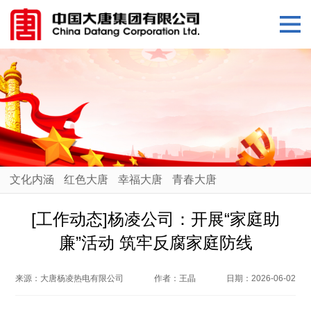
文化内涵
红色大唐
幸福大唐
青春大唐
[工作动态]杨凌公司：开展“家庭助
廉”活动 筑牢反腐家庭防线
来源：
大唐杨凌热电有限公司
作者：
王晶
日期：
2026-06-02