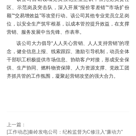
区、示范岗及突击队，深入开展“报价零差错”“市场扩份
额”“交易增效益”等攻坚行动。该公司其他专业党员立足岗
位，以安全生产筑牢根基，以成本管控提升效益，在支撑
营销、服务发展中当先锋、作表率。
该公司大力倡导“人人关心营销、人人支持营销”的理
念，健全信息上报、线索跟踪、激励引导机制，动员全体
干部职工积极提供市场信息、协助客户对接，形成安全保
供、生产协同、燃料物资保障、人力资源支撑、党政工团
齐抓共管的工作氛围，凝聚起营销攻坚的强大合力。
上一篇：
[工作动态]秦岭发电公司：纪检监督为C修注入“廉动力”