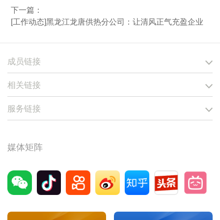
下一篇：
[工作动态]黑龙江龙唐供热分公司：让清风正气充盈企业
成员链接
相关链接
服务链接
媒体矩阵