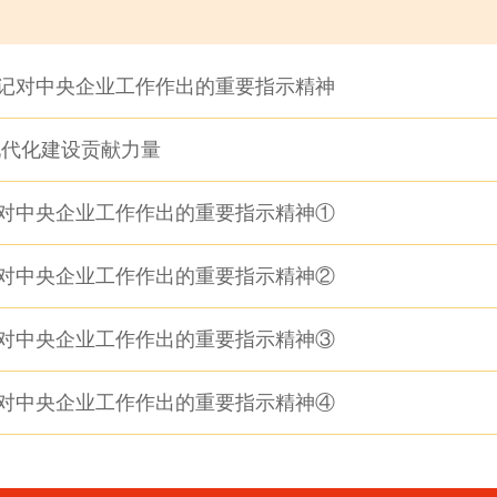
记对中央企业工作作出的重要指示精神
现代化建设贡献力量
对中央企业工作作出的重要指示精神①
对中央企业工作作出的重要指示精神②
对中央企业工作作出的重要指示精神③
对中央企业工作作出的重要指示精神④