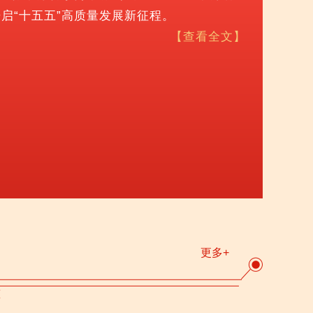
开启“十五五”高质量发展新征程。
【查看全文】
更多+