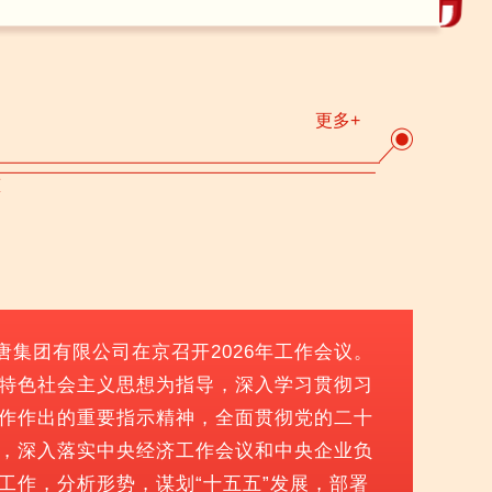
更多+
大唐集团有限公司在京召开2026年工作会议。
特色社会主义思想为指导，深入学习贯彻习
作作出的重要指示精神，全面贯彻党的二十
，深入落实中央经济工作会议和中央企业负
工作，分析形势，谋划“十五五”发展，部署