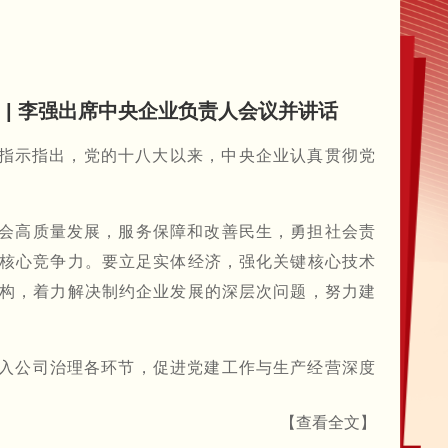
| 李强出席中央企业负责人会议并讲话
要指示指出，党的十八大以来，中央企业认真贯彻党
会高质量发展，服务保障和改善民生，勇担社会责
核心竞争力。要立足实体经济，强化关键核心技术
构，着力解决制约企业发展的深层次问题，努力建
入公司治理各环节，促进党建工作与生产经营深度
【查看全文】