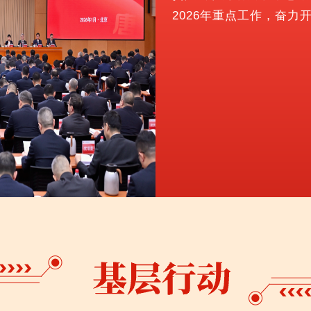
2026年重点工作，奋力