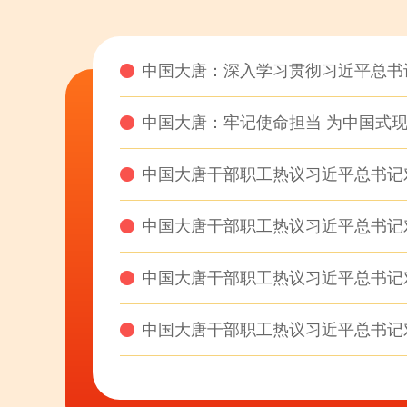
中国大唐：深入学习贯彻习近平总书
中国大唐：牢记使命担当 为中国式
中国大唐干部职工热议习近平总书记
中国大唐干部职工热议习近平总书记
中国大唐干部职工热议习近平总书记
中国大唐干部职工热议习近平总书记