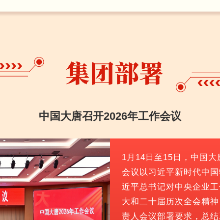
中国大唐召开2026年工作会议
1月14日至15日，中国
会议以习近平新时代中国
近平总书记对中央企业工
大和二十届历次全会精神
责人会议部署要求，总结