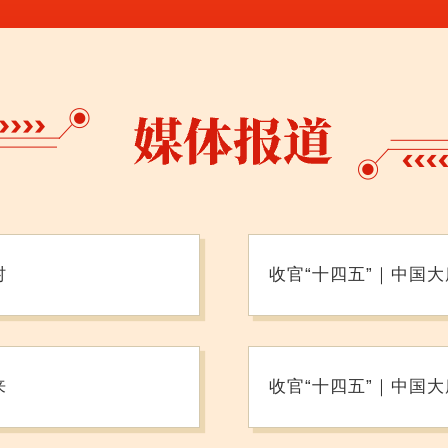
村
收官“十四五”｜中国
来
收官“十四五”｜中国