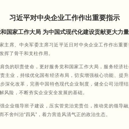
习近平对中央企业工作作出重要指示
和国家工作大局 为中国式现代化建设贡献更大力量 
、国家主席、中央军委主席习近平近日对中央企业工作作出重
发挥了骨干和支柱作用。
肩负的职责使命，更好服务党和国家工作大局，服务经济社
主责主业，持续优化国有经济布局，切实增强核心功能、提升
一步深化改革，完善中国特色现代企业制度，健全公司治理结
解风险，不断夯实企业安全发展的基础。
强企业领导班子建设，压实管党治党责任，推动党的领导融
而不舍纠治“四风”，着力营造风清气正的政治生态。