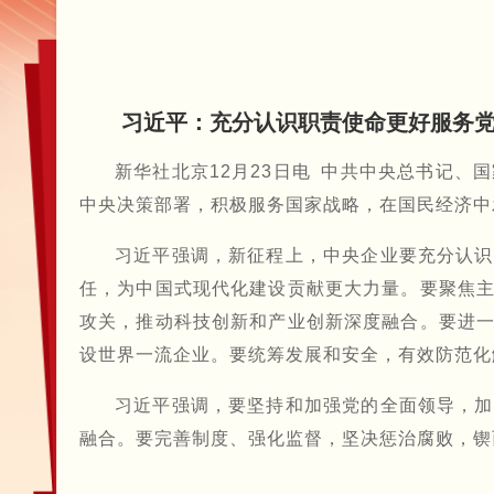
习近平：充分认识职责使命更好服务党
新华社北京12月23日电 中共中央总书记
中央决策部署，积极服务国家战略，在国民经济中
习近平强调，新征程上，中央企业要充分认识
任，为中国式现代化建设贡献更大力量。要聚焦
攻关，推动科技创新和产业创新深度融合。要进
设世界一流企业。要统筹发展和安全，有效防范化
习近平强调，要坚持和加强党的全面领导，加
融合。要完善制度、强化监督，坚决惩治腐败，锲