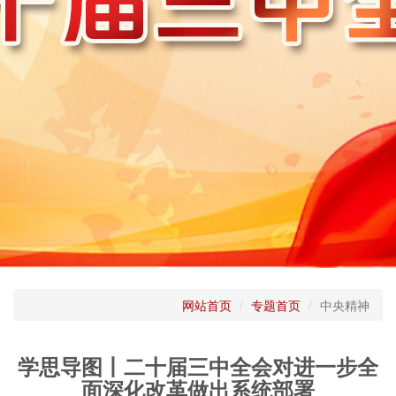
网站首页
专题首页
中央精神
学思导图丨二十届三中全会对进一步全
面深化改革做出系统部署