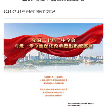
2024-07-24 中央纪委国家监委网站